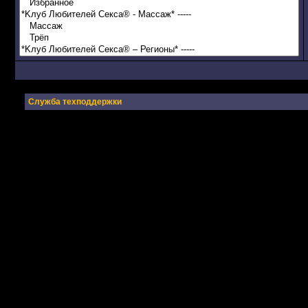
Служба техподдержки