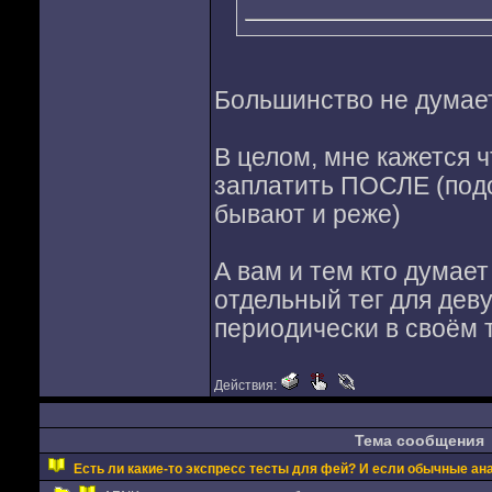
Большинство не думает,
В целом, мне кажется 
заплатить ПОСЛЕ (подо
бывают и реже)
А вам и тем кто думает
отдельный тег для деву
периодически в своём т
Действия:
Тема сообщения
Есть ли какие-то экспресс тесты для фей? И если обычные анал