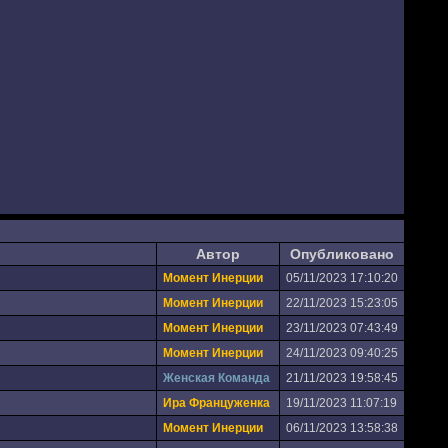
Автор
Опубликовано
Момент Инерции
05/11/2023 17:10:20
Момент Инерции
22/11/2023 15:23:05
Момент Инерции
23/11/2023 07:43:49
Момент Инерции
24/11/2023 09:40:25
Женская Команда
21/11/2023 19:58:45
Ира Француженка
19/11/2023 11:07:19
Момент Инерции
06/11/2023 13:58:38