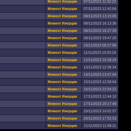
Момент Инерции
07/11/2023 11:32:23
Момент Инерции
07/11/2023 12:42:04
Момент Инерции
08/11/2023 13:15:00
Момент Инерции
08/11/2023 16:13:36
Момент Инерции
08/11/2023 16:27:29
Момент Инерции
09/11/2023 19:47:20
Момент Инерции
10/11/2023 08:37:06
Момент Инерции
11/11/2023 10:03:19
Момент Инерции
12/11/2023 10:28:29
Момент Инерции
13/11/2023 22:36:34
Момент Инерции
14/11/2023 13:47:04
Момент Инерции
15/11/2023 12:58:04
Момент Инерции
16/11/2023 22:54:22
Момент Инерции
17/11/2023 12:44:10
Момент Инерции
17/11/2023 20:17:48
Момент Инерции
20/11/2023 10:02:57
Момент Инерции
20/11/2023 17:52:53
Момент Инерции
21/11/2023 11:08:11