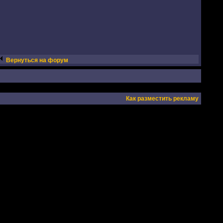
Вернуться на форум
Как разместить рекламу