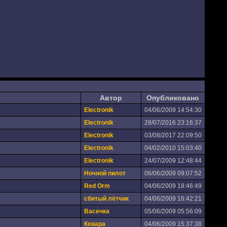
Автор
Опубликовано
Electronik
04/06/2009 14:54:30
Electronik
28/07/2016 23:16:37
Electronik
03/08/2017 22:09:50
Electronik
04/02/2010 15:03:40
Electronik
24/07/2009 12:48:44
Ночной пилот
06/06/2009 09:07:52
Red Orm
04/06/2009 18:46:49
сбитый лётчик
04/06/2009 16:42:21
Васечка
05/06/2009 05:56:09
Кевара
04/06/2009 15:37:38