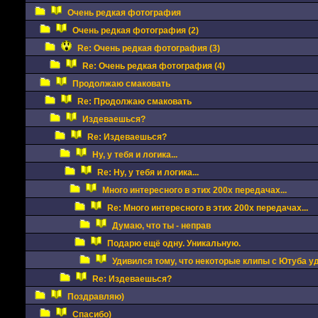
Очень редкая фотография
Очень редкая фотография (2)
Re: Очень редкая фотография (3)
Re: Очень редкая фотография (4)
Продолжаю смаковать
Re: Продолжаю смаковать
Издеваешься?
Re: Издеваешься?
Ну, у тебя и логика...
Re: Ну, у тебя и логика...
Много интересного в этих 200х передачах...
Re: Много интересного в этих 200х передачах...
Думаю, что ты - неправ
Подарю ещё одну. Уникальную.
Удивился тому, что некоторые клипы с Ютуба уд
Re: Издеваешься?
Поздравляю)
Спасибо)