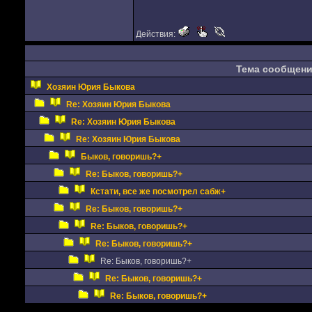
Действия:
Тема сообщен
Хозяин Юрия Быкова
Re: Хозяин Юрия Быкова
Re: Хозяин Юрия Быкова
Re: Хозяин Юрия Быкова
Быков, говоришь?+
Re: Быков, говоришь?+
Кстати, все же посмотрел сабж+
Re: Быков, говоришь?+
Re: Быков, говоришь?+
Re: Быков, говоришь?+
Re: Быков, говоришь?+
Re: Быков, говоришь?+
Re: Быков, говоришь?+