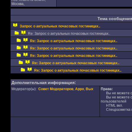
Москва,
Тема сообщени
Запрос о актуальных почасовых гостиницах..
Re: Запрос о актуальных почасовых гостиницах..
Re: Запрос о актуальных почасовых гостиницах..
Re: Запрос о актуальных почасовых гостиницах..
Re: Запрос о актуальных почасовых гостиницах..
Re: Запрос о актуальных почасовых гостиницах..
Re: Запрос о актуальных почасовых гостиницах..
Дополнительная информация:
Модератор(ы):
Совет Модераторов
,
Appo
,
Вых
Права:
Вы не можете от
Вы не можете от
пользователей
HTML вкл.
Спецразметка в