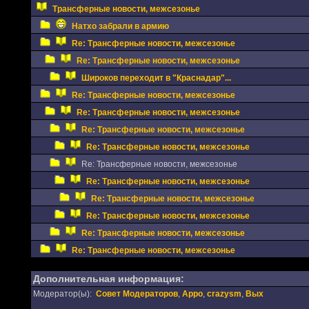
Трансферные новости, межсезонье
Натхо забрали в армию
Re: Трансферные новости, межсезонье
Re: Трансферные новости, межсезонье
Широков переходит в "Краснадар"...
Re: Трансферные новости, межсезонье
Re: Трансферные новости, межсезонье
Re: Трансферные новости, межсезонье
Re: Трансферные новости, межсезонье
Re: Трансферные новости, межсезонье
Re: Трансферные новости, межсезонье
Re: Трансферные новости, межсезонье
Re: Трансферные новости, межсезонье
Re: Трансферные новости, межсезонье
Re: Трансферные новости, межсезонье
Дополнительная информация:
Модератор(ы):
Совет Модераторов
,
Appo
,
crazysm
,
Вых