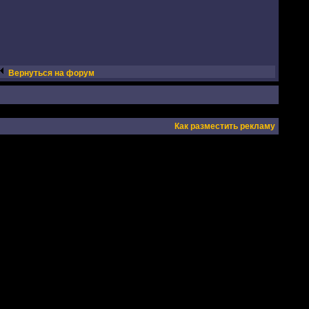
Вернуться на форум
Как разместить рекламу