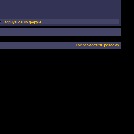
Вернуться на форум
Как разместить рекламу