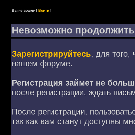
Вы не вошли
[
Войти
]
Невозможно продолжить
Зарегистрируйтесь
, для того,
нашем форуме.
Регистрация займет не больш
после регистрации, ждать пись
После регистрации, пользовать
так как вам станут доступны мн