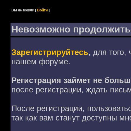
Вы не вошли
[
Войти
]
Невозможно продолжить
Зарегистрируйтесь
, для того,
нашем форуме.
Регистрация займет не больш
после регистрации, ждать пись
После регистрации, пользовать
так как вам станут доступны мн